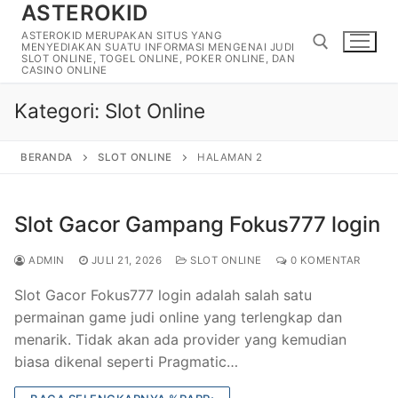
ASTEROKID
Lompat
ke
ASTEROKID MERUPAKAN SITUS YANG
MENYEDIAKAN SUATU INFORMASI MENGENAI JUDI
konten
SLOT ONLINE, TOGEL ONLINE, POKER ONLINE, DAN
CASINO ONLINE
Kategori:
Slot Online
Cari:
BERANDA
SLOT ONLINE
HALAMAN 2
Slot Gacor Gampang Fokus777 login
ADMIN
JULI 21, 2026
SLOT ONLINE
0 KOMENTAR
Slot Gacor Fokus777 login adalah salah satu
permainan game judi online yang terlengkap dan
menarik. Tidak akan ada provider yang kemudian
biasa dikenal seperti Pragmatic…