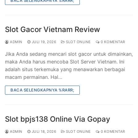
BACA SELENGKAPNYA %RARR;
Slot Gacor Vietnam Review
ADMIN
JULI 19, 2026
SLOT ONLINE
0 KOMENTAR
Jika Anda sedang mencari slot gacor untuk dimainkan,
maka Anda harus mencoba Slot Server Vietnam. Ini
adalah situs terkemuka yang menawarkan berbagai
macam permainan. Hal…
BACA SELENGKAPNYA %RARR;
Slot bpjs138 Online Via Gopay
ADMIN
JULI 18, 2026
SLOT ONLINE
0 KOMENTAR