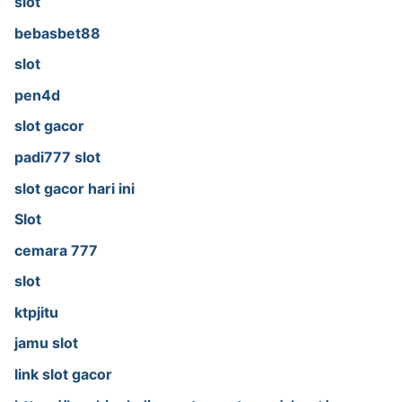
slot
bebasbet88
slot
pen4d
slot gacor
padi777 slot
slot gacor hari ini
Slot
cemara 777
slot
ktpjitu
jamu slot
link slot gacor