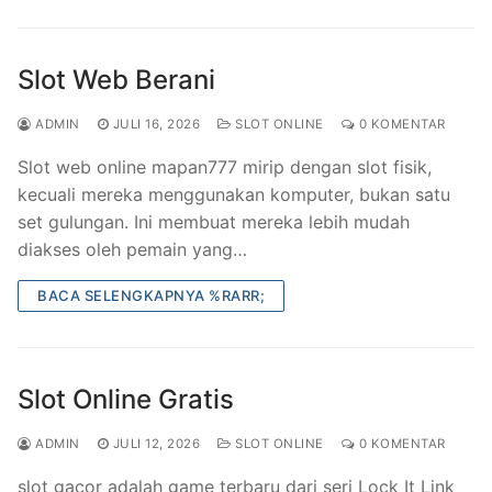
Slot Web Berani
ADMIN
JULI 16, 2026
SLOT ONLINE
0 KOMENTAR
Slot web online mapan777 mirip dengan slot fisik,
kecuali mereka menggunakan komputer, bukan satu
set gulungan. Ini membuat mereka lebih mudah
diakses oleh pemain yang…
BACA SELENGKAPNYA %RARR;
Slot Online Gratis
ADMIN
JULI 12, 2026
SLOT ONLINE
0 KOMENTAR
slot gacor adalah game terbaru dari seri Lock It Link