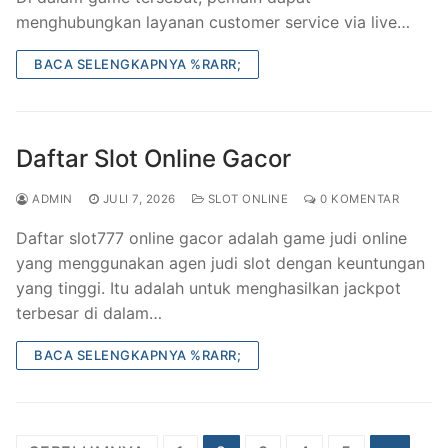
menghubungkan layanan customer service via live…
BACA SELENGKAPNYA %RARR;
Daftar Slot Online Gacor
ADMIN
JULI 7, 2026
SLOT ONLINE
0 KOMENTAR
Daftar slot777 online gacor adalah game judi online
yang menggunakan agen judi slot dengan keuntungan
yang tinggi. Itu adalah untuk menghasilkan jackpot
terbesar di dalam…
BACA SELENGKAPNYA %RARR;