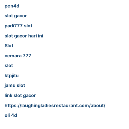
pen4d
slot gacor
padi777 slot
slot gacor hari ini
Slot
cemara 777
slot
ktpjitu
jamu slot
link slot gacor
https://laughingladiesrestaurant.com/about/
oli 4d