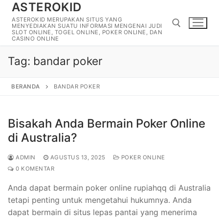
ASTEROKID
Lompat
ke
ASTEROKID MERUPAKAN SITUS YANG
MENYEDIAKAN SUATU INFORMASI MENGENAI JUDI
konten
SLOT ONLINE, TOGEL ONLINE, POKER ONLINE, DAN
CASINO ONLINE
Tag:
bandar poker
Cari:
BERANDA
BANDAR POKER
Bisakah Anda Bermain Poker Online
di Australia?
ADMIN
AGUSTUS 13, 2025
POKER ONLINE
0 KOMENTAR
Anda dapat bermain poker online rupiahqq di Australia
tetapi penting untuk mengetahui hukumnya. Anda
dapat bermain di situs lepas pantai yang menerima