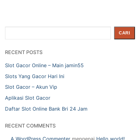
Cari
CARI
RECENT POSTS
Slot Gacor Online – Main jamin55
Slots Yang Gacor Hari Ini
Slot Gacor – Akun Vip
Aplikasi Slot Gacor
Daftar Slot Online Bank Bri 24 Jam
RECENT COMMENTS
A WordPress Commenter
mengenai
Hello world!