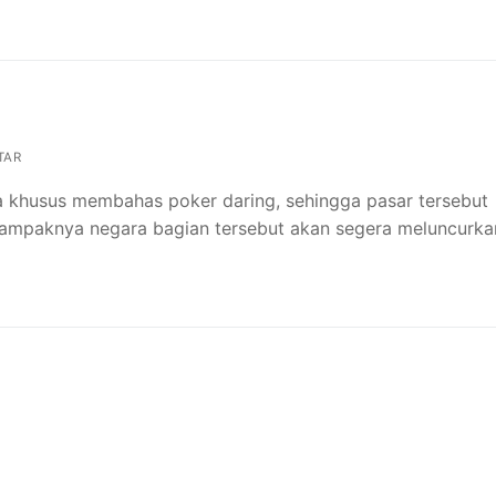
TAR
 khusus membahas poker daring, sehingga pasar tersebut
ampaknya negara bagian tersebut akan segera meluncurk