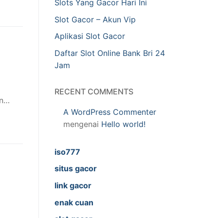
Slots Yang Gacor Hari Ini
Slot Gacor – Akun Vip
Aplikasi Slot Gacor
Daftar Slot Online Bank Bri 24
Jam
RECENT COMMENTS
an…
A WordPress Commenter
mengenai
Hello world!
iso777
situs gacor
link gacor
enak cuan