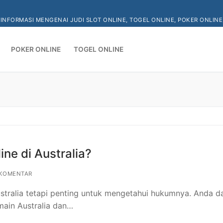
NFORMASI MENGENAI JUDI SLOT ONLINE, TOGEL ONLINE, POKER ONLINE
POKER ONLINE
TOGEL ONLINE
Cari:
ne di Australia?
KOMENTAR
stralia tetapi penting untuk mengetahui hukumnya. Anda d
main Australia dan…