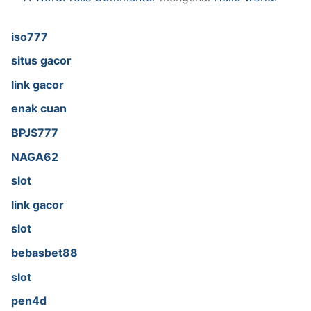
iso777
situs gacor
link gacor
enak cuan
BPJS777
NAGA62
slot
link gacor
slot
bebasbet88
slot
pen4d