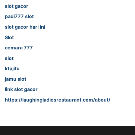
slot gacor
padi777 slot
slot gacor hari ini
Slot
cemara 777
slot
ktpjitu
jamu slot
link slot gacor
https://laughingladiesrestaurant.com/about/