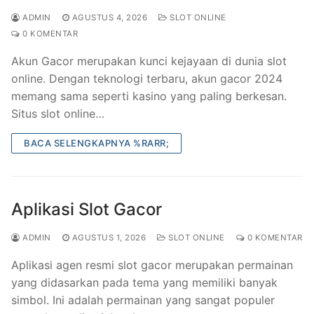
ADMIN
AGUSTUS 4, 2026
SLOT ONLINE
0 KOMENTAR
Akun Gacor merupakan kunci kejayaan di dunia slot
online. Dengan teknologi terbaru, akun gacor 2024
memang sama seperti kasino yang paling berkesan.
Situs slot online…
BACA SELENGKAPNYA %RARR;
Aplikasi Slot Gacor
ADMIN
AGUSTUS 1, 2026
SLOT ONLINE
0 KOMENTAR
Aplikasi agen resmi slot gacor merupakan permainan
yang didasarkan pada tema yang memiliki banyak
simbol. Ini adalah permainan yang sangat populer