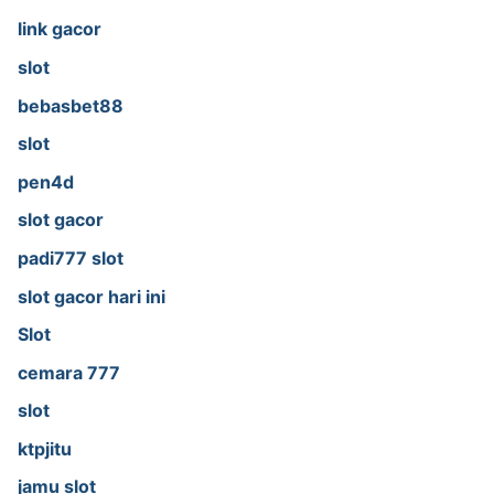
link gacor
slot
bebasbet88
slot
pen4d
slot gacor
padi777 slot
slot gacor hari ini
Slot
cemara 777
slot
ktpjitu
jamu slot