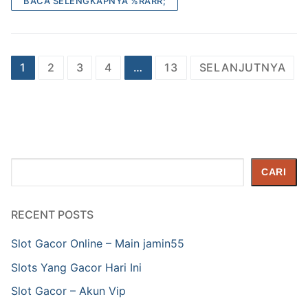
BACA SELENGKAPNYA %RARR;
Paginasi
1
2
3
4
…
13
SELANJUTNYA
pos
Cari
CARI
RECENT POSTS
Slot Gacor Online – Main jamin55
Slots Yang Gacor Hari Ini
Slot Gacor – Akun Vip