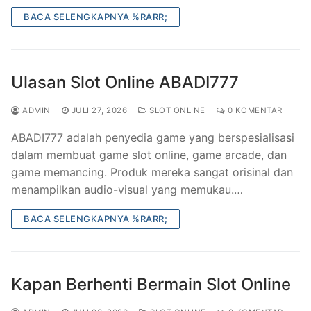
BACA SELENGKAPNYA %RARR;
Ulasan Slot Online ABADI777
ADMIN
JULI 27, 2026
SLOT ONLINE
0 KOMENTAR
ABADI777 adalah penyedia game yang berspesialisasi
dalam membuat game slot online, game arcade, dan
game memancing. Produk mereka sangat orisinal dan
menampilkan audio-visual yang memukau.…
BACA SELENGKAPNYA %RARR;
Kapan Berhenti Bermain Slot Online