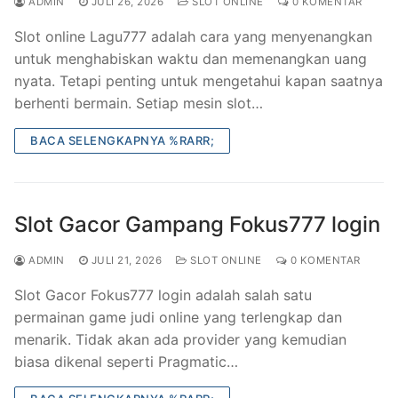
ADMIN
JULI 26, 2026
SLOT ONLINE
0 KOMENTAR
Slot online Lagu777 adalah cara yang menyenangkan
untuk menghabiskan waktu dan memenangkan uang
nyata. Tetapi penting untuk mengetahui kapan saatnya
berhenti bermain. Setiap mesin slot…
BACA SELENGKAPNYA %RARR;
Slot Gacor Gampang Fokus777 login
ADMIN
JULI 21, 2026
SLOT ONLINE
0 KOMENTAR
Slot Gacor Fokus777 login adalah salah satu
permainan game judi online yang terlengkap dan
menarik. Tidak akan ada provider yang kemudian
biasa dikenal seperti Pragmatic…