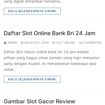
yang dapat dimainkan bersama…
BACA SELENGKAPNYA %RARR;
Daftar Slot Online Bank Bri 24 Jam
ADMIN
AGUSTUS 1, 2026
SLOT ONLINE
0 KOMENTAR
Daftar Slot Gacor online bank bri 24 jam adalah
pilihan yang bagus untuk pemain yang ingin menyetor
uang dengan mudah. Ini menawarkan beberapa opsi
untuk…
BACA SELENGKAPNYA %RARR;
Gambar Slot Gacor Review