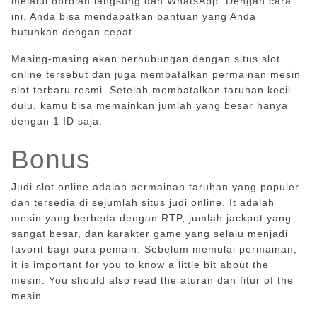
melalui obrolan langsung dan WhatsApp. Dengan cara
ini, Anda bisa mendapatkan bantuan yang Anda
butuhkan dengan cepat.
Masing-masing akan berhubungan dengan situs slot
online tersebut dan juga membatalkan permainan mesin
slot terbaru resmi. Setelah membatalkan taruhan kecil
dulu, kamu bisa memainkan jumlah yang besar hanya
dengan 1 ID saja.
Bonus
Judi slot online adalah permainan taruhan yang populer
dan tersedia di sejumlah situs judi online. It adalah
mesin yang berbeda dengan RTP, jumlah jackpot yang
sangat besar, dan karakter game yang selalu menjadi
favorit bagi para pemain. Sebelum memulai permainan,
it is important for you to know a little bit about the
mesin. You should also read the aturan dan fitur of the
mesin.