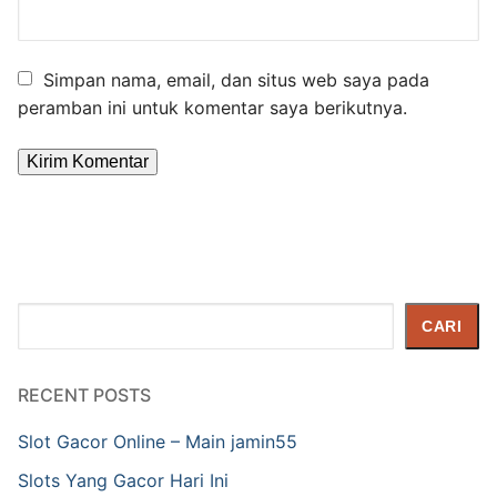
Simpan nama, email, dan situs web saya pada
peramban ini untuk komentar saya berikutnya.
Cari
CARI
RECENT POSTS
Slot Gacor Online – Main jamin55
Slots Yang Gacor Hari Ini