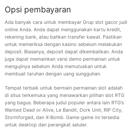
Opsi pembayaran
Ada banyak cara untuk membayar Grup slot gacor judi
online Anda. Anda dapat menggunakan kartu kredit,
rekening bank, atau bahkan transfer kawat. Pastikan
untuk memeriksa dengan kasino sebelum melakukan
deposit. Biasanya, deposit dapat dikembalikan. Anda
juga dapat memainkan versi demo permainan untuk
mengujinya sebelum Anda memutuskan untuk
membuat taruhan dengan uang sungguhan.
Tempat terbaik untuk bermain permainan slot adalah
di situs terkemuka yang menawarkan pilihan slot RTG
yang bagus. Beberapa judul populer antara lain RTG’s
Wanted Dead or Alive, Le Bandit, Dork Unit, RIP City,
Stormforged, dan X-Bomb. Game-game ini tersedia
untuk desktop dan perangkat seluler.