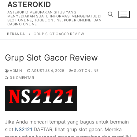
ASTEROKID
Lompat
ke
ASTEROKID MERUPAKAN SITUS YANG
MENYEDIAKAN SUATU INFORMASI MENGENAI JUDI
konten
SLOT ONLINE, TOGEL ONLINE, POKER ONLINE, DAN
CASINO ONLINE
BERANDA
GRUP SLOT GACOR REVIEW
Cari:
Grup Slot Gacor Review
ADMIN
AGUSTUS 4, 2025
SLOT ONLINE
0 KOMENTAR
Jika Anda mencari tempat yang bagus untuk bermain
slot
NS2121
DAFTAR, lihat grup slot gacor. Mereka