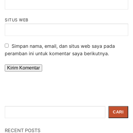
SITUS WEB
Simpan nama, email, dan situs web saya pada
peramban ini untuk komentar saya berikutnya.
Cari
CARI
RECENT POSTS