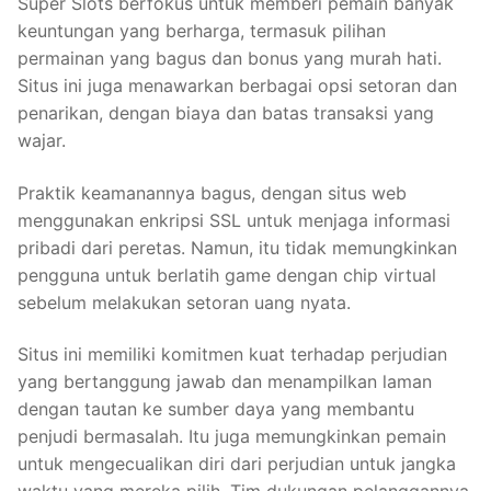
Super Slots berfokus untuk memberi pemain banyak
keuntungan yang berharga, termasuk pilihan
permainan yang bagus dan bonus yang murah hati.
Situs ini juga menawarkan berbagai opsi setoran dan
penarikan, dengan biaya dan batas transaksi yang
wajar.
Praktik keamanannya bagus, dengan situs web
menggunakan enkripsi SSL untuk menjaga informasi
pribadi dari peretas. Namun, itu tidak memungkinkan
pengguna untuk berlatih game dengan chip virtual
sebelum melakukan setoran uang nyata.
Situs ini memiliki komitmen kuat terhadap perjudian
yang bertanggung jawab dan menampilkan laman
dengan tautan ke sumber daya yang membantu
penjudi bermasalah. Itu juga memungkinkan pemain
untuk mengecualikan diri dari perjudian untuk jangka