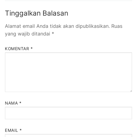
Tinggalkan Balasan
Alamat email Anda tidak akan dipublikasikan.
Ruas
yang wajib ditandai
*
KOMENTAR
*
NAMA
*
EMAIL
*