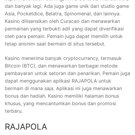
dan banyak lagi. Ada juga game unik dari studio game
Asia, Pocketdice, Belatra, Spinomenal, dan lainnya.
Kasino dilisensikan oleh Curacao dan menawarkan
permainan yang terbukti adil yang dapat diverifikasi
oleh para pemain. Pemain juga dapat memilih untuk
tetap anonim saat bermain di situs tersebut.
Kasino menerima banyak cryptocurrency, termasuk
Bitcoin (BTC), dan menawarkan berbagai metode
pembayaran untuk setoran dan penarikan. Pemain juga
dapat menggunakan aplikasi RAJAPOLA untuk
bermain di mana saja. Aplikasi ini juga menawarkan
bonus dan hadiah. Kasino memiliki halaman bonus
khusus, yang mencantumkan bonus dan promosi
terbaru.
RAJAPOLA