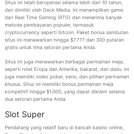
Situs ini telah beroperasi selama lebih dari 10 tahun,
dan dimiliki oleh Deck Media. Ini menampilkan game
dari Real Time Gaming (RTG) dan menerima banyak
metode pembayaran populer, termasuk
cryptocurrency seperti bitcoin. Paket bonus sambutan
situs ini menawarkan hingga $7.777 dan 300 putaran
gratis untuk lima setoran pertama Anda.
Situs ini juga menawarkan berbagai permainan meja,
seperti rolet Eropa dan Amerika, bakarat, dan dadu. Ini
juga memiliki video poker, keno, dan pilihan permainan
khusus. Situs ini memiliki bonus permainan meja
kompetitif hingga $1.000, yang dapat diklaim selama
dua setoran pertama Anda.
Slot Super
Pendatang yang relatif baru di kancah kasino online,