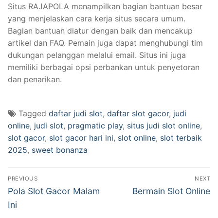
Situs RAJAPOLA menampilkan bagian bantuan besar
yang menjelaskan cara kerja situs secara umum.
Bagian bantuan diatur dengan baik dan mencakup
artikel dan FAQ. Pemain juga dapat menghubungi tim
dukungan pelanggan melalui email. Situs ini juga
memiliki berbagai opsi perbankan untuk penyetoran
dan penarikan.
Tagged
daftar judi slot
,
daftar slot gacor
,
judi
online
,
judi slot
,
pragmatic play
,
situs judi slot online
,
slot gacor
,
slot gacor hari ini
,
slot online
,
slot terbaik
2025
,
sweet bonanza
Navigasi
PREVIOUS
NEXT
pos
Previous
Next
Pola Slot Gacor Malam
Bermain Slot Online
post:
post:
Ini