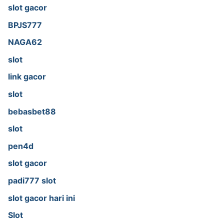
slot gacor
BPJS777
NAGA62
slot
link gacor
slot
bebasbet88
slot
pen4d
slot gacor
padi777 slot
slot gacor hari ini
Slot