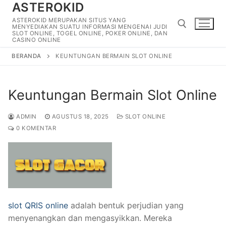
ASTEROKID
Lompat
ke
ASTEROKID MERUPAKAN SITUS YANG
MENYEDIAKAN SUATU INFORMASI MENGENAI JUDI
konten
SLOT ONLINE, TOGEL ONLINE, POKER ONLINE, DAN
CASINO ONLINE
BERANDA
KEUNTUNGAN BERMAIN SLOT ONLINE
Cari:
Keuntungan Bermain Slot Online
ADMIN
AGUSTUS 18, 2025
SLOT ONLINE
0 KOMENTAR
slot QRIS online
adalah bentuk perjudian yang
menyenangkan dan mengasyikkan. Mereka