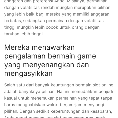
anggaran dan preferensi Anda. Misalnya, permainan
dengan volatilitas rendah mungkin merupakan pilihan
yang lebih baik bagi mereka yang memiliki anggaran
terbatas, sedangkan permainan dengan volatilitas
tinggi mungkin lebih cocok untuk orang dengan
taruhan lebih tinggi.
Mereka menawarkan
pengalaman bermain game
yang menyenangkan dan
mengasyikkan
Salah satu dari banyak keuntungan bermain slot online
adalah banyaknya pilihan. Hal ini memudahkan penjudi
kasual untuk menemukan permainan yang tepat tanpa
harus menghabiskan waktu berjam-jam menyiangi
pilihan. Dengan sedikit keberuntungan dan kesabaran,
Anda dapat menemukan slot yang sempurna untuk