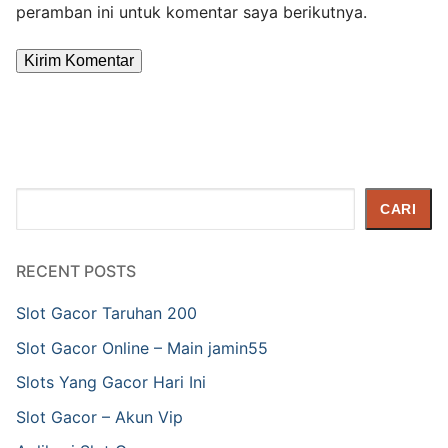
peramban ini untuk komentar saya berikutnya.
Cari
CARI
RECENT POSTS
Slot Gacor Taruhan 200
Slot Gacor Online – Main jamin55
Slots Yang Gacor Hari Ini
Slot Gacor – Akun Vip