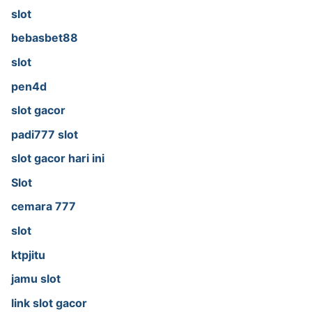
slot
bebasbet88
slot
pen4d
slot gacor
padi777 slot
slot gacor hari ini
Slot
cemara 777
slot
ktpjitu
jamu slot
link slot gacor