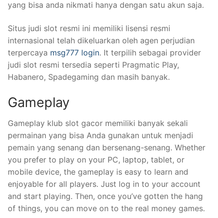
yang bisa anda nikmati hanya dengan satu akun saja.
Situs judi slot resmi ini memiliki lisensi resmi
internasional telah dikeluarkan oleh agen perjudian
terpercaya
msg777 login
. It terpilih sebagai provider
judi slot resmi tersedia seperti Pragmatic Play,
Habanero, Spadegaming dan masih banyak.
Gameplay
Gameplay klub slot gacor memiliki banyak sekali
permainan yang bisa Anda gunakan untuk menjadi
pemain yang senang dan bersenang-senang. Whether
you prefer to play on your PC, laptop, tablet, or
mobile device, the gameplay is easy to learn and
enjoyable for all players. Just log in to your account
and start playing. Then, once you’ve gotten the hang
of things, you can move on to the real money games.