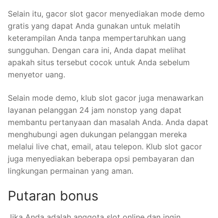
Selain itu, gacor slot gacor menyediakan mode demo
gratis yang dapat Anda gunakan untuk melatih
keterampilan Anda tanpa mempertaruhkan uang
sungguhan. Dengan cara ini, Anda dapat melihat
apakah situs tersebut cocok untuk Anda sebelum
menyetor uang.
Selain mode demo, klub slot gacor juga menawarkan
layanan pelanggan 24 jam nonstop yang dapat
membantu pertanyaan dan masalah Anda. Anda dapat
menghubungi agen dukungan pelanggan mereka
melalui live chat, email, atau telepon. Klub slot gacor
juga menyediakan beberapa opsi pembayaran dan
lingkungan permainan yang aman.
Putaran bonus
Jika Anda adalah anggota slot online dan ingin