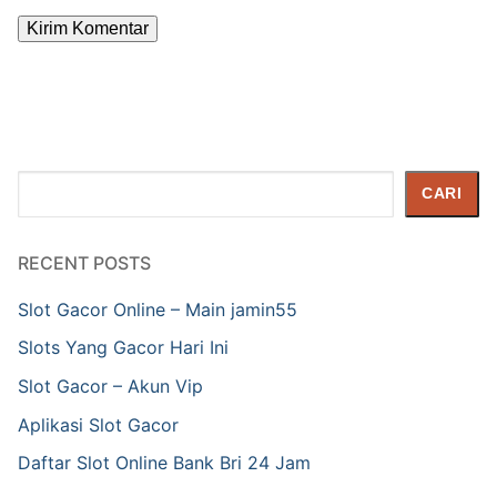
Cari
CARI
RECENT POSTS
Slot Gacor Online – Main jamin55
Slots Yang Gacor Hari Ini
Slot Gacor – Akun Vip
Aplikasi Slot Gacor
Daftar Slot Online Bank Bri 24 Jam