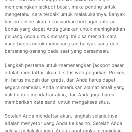
memenangkan jackpot besar, maka penting untuk
mengetahui cara terbaik untuk melakukannya. Banyak
kasino online akan menawarkan berbagai putaran
bonus yang dapat Anda gunakan untuk meningkatkan
peluang Anda untuk menang. Ini bisa menjadi cara
yang bagus untuk memenangkan banyak uang dan
bersenang-senang pada saat yang bersamaan.
Langkah pertama untuk memenangkan jackpot besar
adalah mendaftar akun di situs web perjudian. Proses
ini harus mudah dan gratis, dan Anda harus dapat
segera memulai. Anda memerlukan alamat email yang
valid untuk mendaftar akun, dan Anda juga harus
memberikan kata sandi untuk mengakses situs.
Setelah Anda mendaftar akun, langkah selanjutnya
adalah menyetor uang Anda ke kasino. Setelah Anda
selesai melakukannya, Anda dapat mulai memainkan