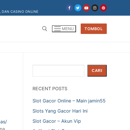
, DAN CASINO ONLINE
TOMBOL
MENU
Cari
CARI
RECENT POSTS
Slot Gacor Online – Main jamin55
Slots Yang Gacor Hari Ini
Slot Gacor – Akun Vip
as/
ana