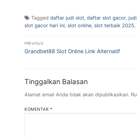
Tagged
daftar judi slot
,
daftar slot gacor
,
judi
slot gacor hari ini
,
slot online
,
slot terbaik 2025
,
Navigasi
PREVIOUS
Previous
pos
Grandbet88 Slot Online Link Alternatif
post:
Tinggalkan Balasan
Alamat email Anda tidak akan dipublikasikan.
Ru
KOMENTAR
*