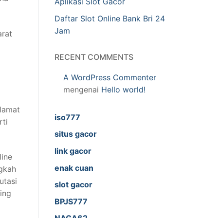
Aplikasi Slot Gacor
Daftar Slot Online Bank Bri 24
Jam
arat
RECENT COMMENTS
A WordPress Commenter
mengenai
Hello world!
elamat
iso777
ti
situs gacor
link gacor
line
enak cuan
ngkah
utasi
slot gacor
ing
BPJS777