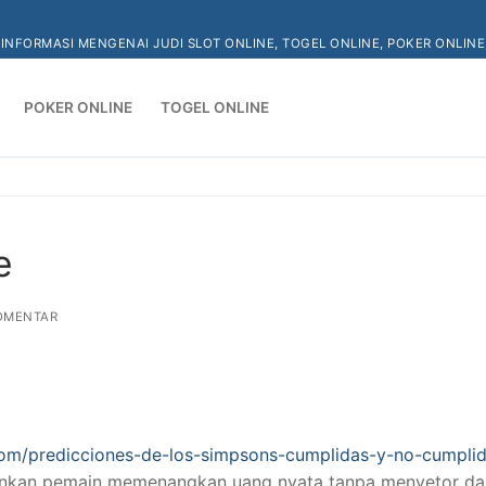
NFORMASI MENGENAI JUDI SLOT ONLINE, TOGEL ONLINE, POKER ONLINE
POKER ONLINE
TOGEL ONLINE
Cari:
e
OMENTAR
.com/predicciones-de-los-simpsons-cumplidas-y-no-cumplid
kinkan pemain memenangkan uang nyata tanpa menyetor d