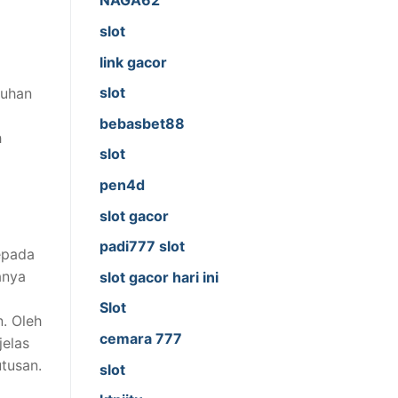
NAGA62
slot
link gacor
slot
ruhan
bebasbet88
h
slot
pen4d
slot gacor
padi777 slot
epada
anya
slot gacor hari ini
Slot
. Oleh
cemara 777
jelas
tusan.
slot