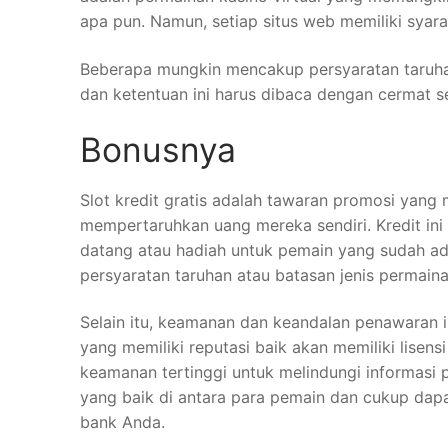
apa pun. Namun, setiap situs web memiliki syar
Beberapa mungkin mencakup persyaratan taruha
dan ketentuan ini harus dibaca dengan cermat 
Bonusnya
Slot kredit gratis adalah tawaran promosi ya
mempertaruhkan uang mereka sendiri. Kredit in
datang atau hadiah untuk pemain yang sudah ad
persyaratan taruhan atau batasan jenis permai
Selain itu, keamanan dan keandalan penawaran in
yang memiliki reputasi baik akan memiliki lis
keamanan tertinggi untuk melindungi informasi p
yang baik di antara para pemain dan cukup dap
bank Anda.