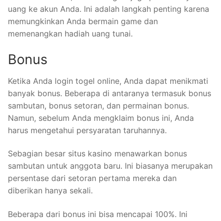
uang ke akun Anda. Ini adalah langkah penting karena
memungkinkan Anda bermain game dan
memenangkan hadiah uang tunai.
Bonus
Ketika Anda login togel online, Anda dapat menikmati
banyak bonus. Beberapa di antaranya termasuk bonus
sambutan, bonus setoran, dan permainan bonus.
Namun, sebelum Anda mengklaim bonus ini, Anda
harus mengetahui persyaratan taruhannya.
Sebagian besar situs kasino menawarkan bonus
sambutan untuk anggota baru. Ini biasanya merupakan
persentase dari setoran pertama mereka dan
diberikan hanya sekali.
Beberapa dari bonus ini bisa mencapai 100%. Ini