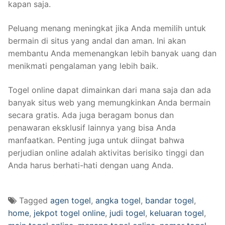
kapan saja.
Peluang menang meningkat jika Anda memilih untuk
bermain di situs yang andal dan aman. Ini akan
membantu Anda memenangkan lebih banyak uang dan
menikmati pengalaman yang lebih baik.
Togel online dapat dimainkan dari mana saja dan ada
banyak situs web yang memungkinkan Anda bermain
secara gratis. Ada juga beragam bonus dan
penawaran eksklusif lainnya yang bisa Anda
manfaatkan. Penting juga untuk diingat bahwa
perjudian online adalah aktivitas berisiko tinggi dan
Anda harus berhati-hati dengan uang Anda.
Tagged
agen togel
,
angka togel
,
bandar togel
,
home
,
jekpot togel online
,
judi togel
,
keluaran togel
,