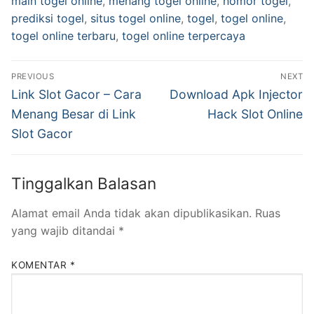
main togel online
,
menang togel online
,
nomor togel
,
prediksi togel
,
situs togel online
,
togel
,
togel online
,
togel online terbaru
,
togel online terpercaya
Navigasi
PREVIOUS
NEXT
pos
Previous
Next
Link Slot Gacor – Cara
Download Apk Injector
post:
post:
Menang Besar di Link
Hack Slot Online
Slot Gacor
Tinggalkan Balasan
Alamat email Anda tidak akan dipublikasikan.
Ruas
yang wajib ditandai
*
KOMENTAR
*