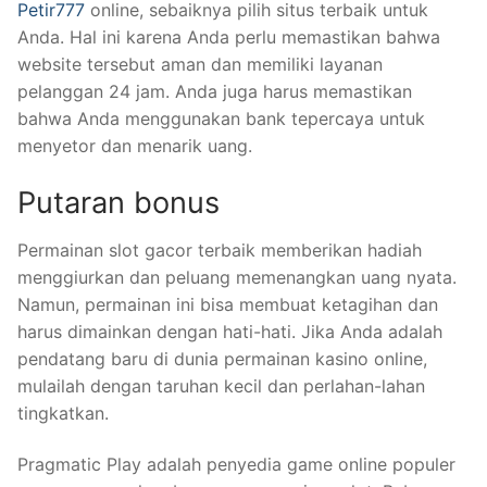
Petir777
online, sebaiknya pilih situs terbaik untuk
Anda. Hal ini karena Anda perlu memastikan bahwa
website tersebut aman dan memiliki layanan
pelanggan 24 jam. Anda juga harus memastikan
bahwa Anda menggunakan bank tepercaya untuk
menyetor dan menarik uang.
Putaran bonus
Permainan slot gacor terbaik memberikan hadiah
menggiurkan dan peluang memenangkan uang nyata.
Namun, permainan ini bisa membuat ketagihan dan
harus dimainkan dengan hati-hati. Jika Anda adalah
pendatang baru di dunia permainan kasino online,
mulailah dengan taruhan kecil dan perlahan-lahan
tingkatkan.
Pragmatic Play adalah penyedia game online populer