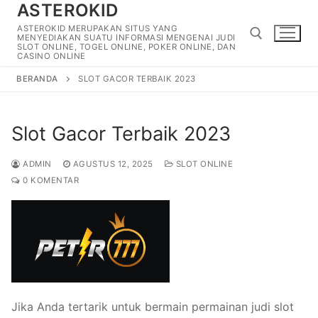
ASTEROKID
Lompat
ke
ASTEROKID MERUPAKAN SITUS YANG
MENYEDIAKAN SUATU INFORMASI MENGENAI JUDI
konten
SLOT ONLINE, TOGEL ONLINE, POKER ONLINE, DAN
CASINO ONLINE
BERANDA
SLOT GACOR TERBAIK 2023
Cari:
Slot Gacor Terbaik 2023
ADMIN
AGUSTUS 12, 2025
SLOT ONLINE
0 KOMENTAR
Jika Anda tertarik untuk bermain permainan judi slot