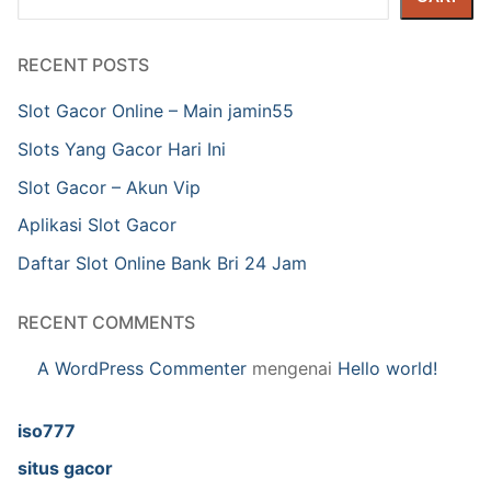
RECENT POSTS
Slot Gacor Online – Main jamin55
Slots Yang Gacor Hari Ini
Slot Gacor – Akun Vip
Aplikasi Slot Gacor
Daftar Slot Online Bank Bri 24 Jam
RECENT COMMENTS
A WordPress Commenter
mengenai
Hello world!
iso777
situs gacor