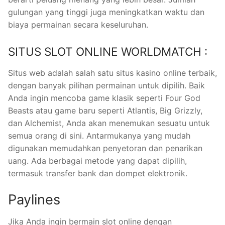
gulungan yang tinggi juga meningkatkan waktu dan
biaya permainan secara keseluruhan.
SITUS SLOT ONLINE WORLDMATCH :
Situs web adalah salah satu situs kasino online terbaik,
dengan banyak pilihan permainan untuk dipilih. Baik
Anda ingin mencoba game klasik seperti Four God
Beasts atau game baru seperti Atlantis, Big Grizzly,
dan Alchemist, Anda akan menemukan sesuatu untuk
semua orang di sini. Antarmukanya yang mudah
digunakan memudahkan penyetoran dan penarikan
uang. Ada berbagai metode yang dapat dipilih,
termasuk transfer bank dan dompet elektronik.
Paylines
Jika Anda ingin bermain slot online dengan