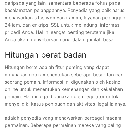
daripada yang lain, sementara beberapa fokus pada
keselamatan pelanggannya. Penyedia yang baik harus
menawarkan situs web yang aman, layanan pelanggan
24 jam, dan enkripsi SSL untuk melindungi informasi
pribadi Anda. Hal ini sangat penting terutama jika
Anda akan menyetorkan uang dalam jumlah besar.
Hitungan berat badan
Hitungan berat adalah fitur penting yang dapat
digunakan untuk menentukan seberapa besar taruhan
seorang pemain. Informasi ini digunakan oleh kasino
online untuk menentukan kemenangan dan kekalahan
pemain. Hal ini juga digunakan oleh regulator untuk
menyelidiki kasus penipuan dan aktivitas ilegal lainnya.
adalah penyedia yang menawarkan berbagai macam
permainan. Beberapa permainan mereka yang paling