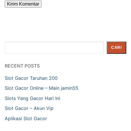
Cari
CARI
RECENT POSTS
Slot Gacor Taruhan 200
Slot Gacor Online – Main jamin55
Slots Yang Gacor Hari Ini
Slot Gacor – Akun Vip
Aplikasi Slot Gacor