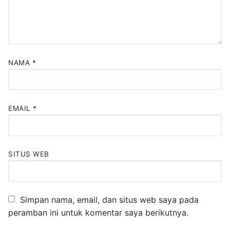
NAMA
*
EMAIL
*
SITUS WEB
Simpan nama, email, dan situs web saya pada
peramban ini untuk komentar saya berikutnya.