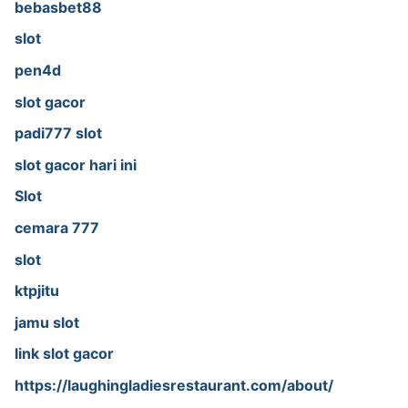
bebasbet88
slot
pen4d
slot gacor
padi777 slot
slot gacor hari ini
Slot
cemara 777
slot
ktpjitu
jamu slot
link slot gacor
https://laughingladiesrestaurant.com/about/