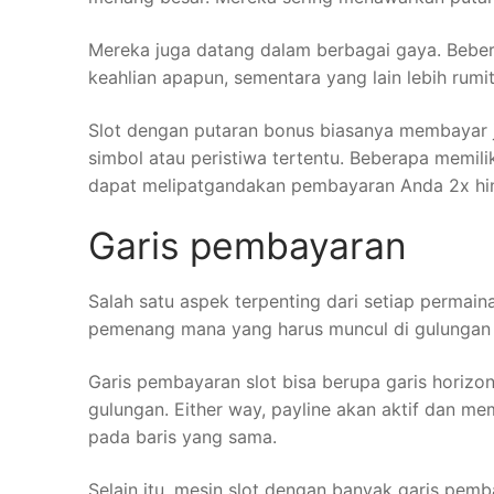
Mereka juga datang dalam berbagai gaya. Beber
keahlian apapun, sementara yang lain lebih rumit
Slot dengan putaran bonus biasanya membayar ja
simbol atau peristiwa tertentu. Beberapa memilik
dapat melipatgandakan pembayaran Anda 2x hin
Garis pembayaran
Salah satu aspek terpenting dari setiap permaina
pemenang mana yang harus muncul di gulunga
Garis pembayaran slot bisa berupa garis horizo
gulungan. Either way, payline akan aktif dan 
pada baris yang sama.
Selain itu, mesin slot dengan banyak garis pem