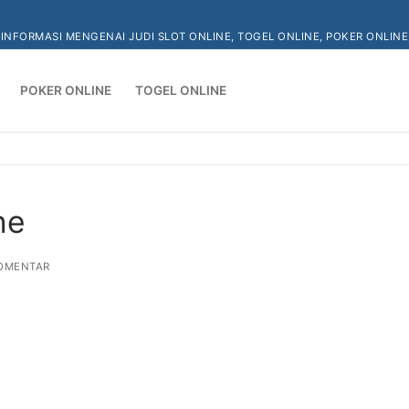
NFORMASI MENGENAI JUDI SLOT ONLINE, TOGEL ONLINE, POKER ONLINE
POKER ONLINE
TOGEL ONLINE
Cari:
ne
OMENTAR