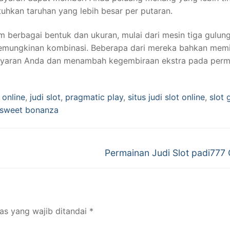
uhkan taruhan yang lebih besar per putaran.
m berbagai bentuk dan ukuran, mulai dari mesin tiga gulun
 kemungkinan kombinasi. Beberapa dari mereka bahkan memil
yaran Anda dan menambah kegembiraan ekstra pada perm
 online
,
judi slot
,
pragmatic play
,
situs judi slot online
,
slot 
sweet bonanza
Next
Permainan Judi Slot padi777 
post:
as yang wajib ditandai
*