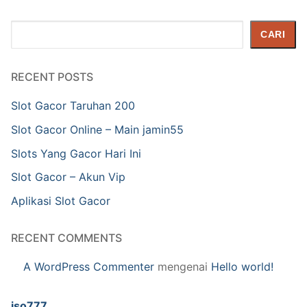
Cari
CARI
RECENT POSTS
Slot Gacor Taruhan 200
Slot Gacor Online – Main jamin55
Slots Yang Gacor Hari Ini
Slot Gacor – Akun Vip
Aplikasi Slot Gacor
RECENT COMMENTS
A WordPress Commenter
mengenai
Hello world!
iso777