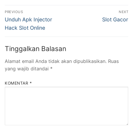
Navigasi
PREVIOUS
NEXT
pos
Previous
Next
Unduh Apk Injector
Slot Gacor
post:
post:
Hack Slot Online
Tinggalkan Balasan
Alamat email Anda tidak akan dipublikasikan.
Ruas
yang wajib ditandai
*
KOMENTAR
*