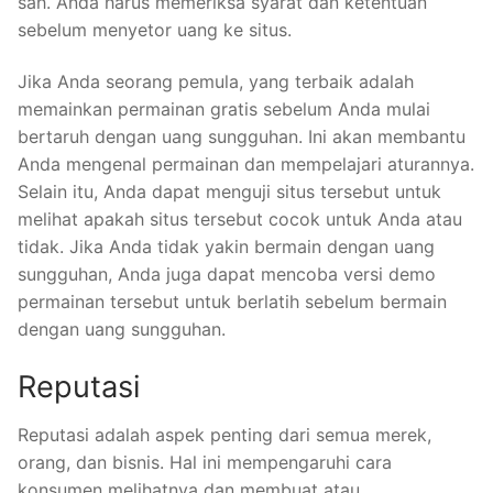
sah. Anda harus memeriksa syarat dan ketentuan
sebelum menyetor uang ke situs.
Jika Anda seorang pemula, yang terbaik adalah
memainkan permainan gratis sebelum Anda mulai
bertaruh dengan uang sungguhan. Ini akan membantu
Anda mengenal permainan dan mempelajari aturannya.
Selain itu, Anda dapat menguji situs tersebut untuk
melihat apakah situs tersebut cocok untuk Anda atau
tidak. Jika Anda tidak yakin bermain dengan uang
sungguhan, Anda juga dapat mencoba versi demo
permainan tersebut untuk berlatih sebelum bermain
dengan uang sungguhan.
Reputasi
Reputasi adalah aspek penting dari semua merek,
orang, dan bisnis. Hal ini mempengaruhi cara
konsumen melihatnya dan membuat atau