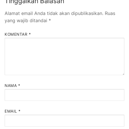
Tinggalkan Balasan
Alamat email Anda tidak akan dipublikasikan.
Ruas
yang wajib ditandai
*
KOMENTAR
*
NAMA
*
EMAIL
*