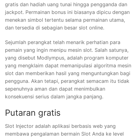
gratis dan hadiah uang tunai hingga pengganda dan
jackpot. Permainan bonus ini biasanya dipicu dengan
menekan simbol tertentu selama permainan utama,
dan tersedia di sebagian besar slot online.
Sejumlah perangkat telah menarik perhatian para
pemain yang ingin menipu mesin slot. Salah satunya,
yang disebut Modlympus, adalah program komputer
yang mengklaim dapat memanipulasi algoritma mesin
slot dan memberikan hasil yang menguntungkan bagi
pengguna. Akan tetapi, perangkat semacam itu tidak
sepenuhnya aman dan dapat menimbulkan
konsekuensi serius dalam jangka panjang.
Putaran gratis
Slot Injector adalah aplikasi berbasis web yang
membawa pengalaman bermain Slot Anda ke level