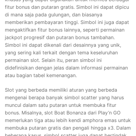
fitur bonus dan putaran gratis. Simbol ini dapat dipicu
di mana saja pada gulungan, dan biasanya
memberikan pembayaran tinggi. Simbol ini juga dapat
mengaktifkan fitur bonus lainnya, seperti permainan
jackpot progresif dan putaran bonus tambahan.
Simbol ini dapat dikenali dari desainnya yang unik,
yang sering kali terkait dengan tema keseluruhan
permainan slot. Selain itu, peran simbol ini
didefinisikan dengan jelas dalam informasi permainan
atau bagian tabel kemenangan.
Slot yang berbeda memiliki aturan yang berbeda
mengenai berapa banyak simbol scatter yang harus
muncul dalam satu putaran untuk membuka fitur
bonus. Misalnya, slot Boat Bonanza dari Play’n GO
memerlukan tiga atau lebih kendi amphora emas untuk
membuka putaran gratis dan pengali hingga x3. Dalam
beberapa kasus, simbol scatter juga dapat bertindak