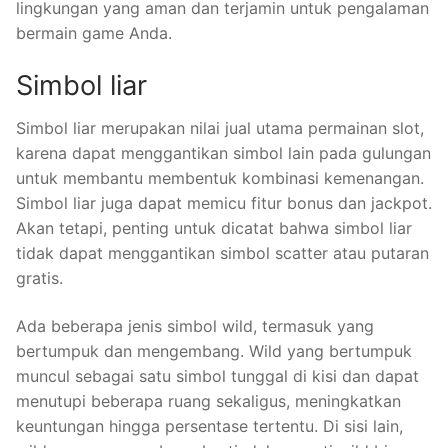
lingkungan yang aman dan terjamin untuk pengalaman
bermain game Anda.
Simbol liar
Simbol liar merupakan nilai jual utama permainan slot,
karena dapat menggantikan simbol lain pada gulungan
untuk membantu membentuk kombinasi kemenangan.
Simbol liar juga dapat memicu fitur bonus dan jackpot.
Akan tetapi, penting untuk dicatat bahwa simbol liar
tidak dapat menggantikan simbol scatter atau putaran
gratis.
Ada beberapa jenis simbol wild, termasuk yang
bertumpuk dan mengembang. Wild yang bertumpuk
muncul sebagai satu simbol tunggal di kisi dan dapat
menutupi beberapa ruang sekaligus, meningkatkan
keuntungan hingga persentase tertentu. Di sisi lain,