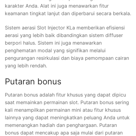
karakter Anda. Alat ini juga menawarkan fitur
keamanan tingkat lanjut dan diperbarui secara berkala.
Sistem aerasi Slot Injector KLa memberikan efisiensi
aerasi yang lebih baik dibandingkan sistem diffuser
berpori halus. Sistem ini juga menawarkan
penghematan modal yang signifikan melalui
pengurangan resirkulasi dan biaya pemompaan cairan
yang lebih rendah.
Putaran bonus
Putaran bonus adalah fitur khusus yang dapat dipicu
saat memainkan permainan slot. Putaran bonus sering
kali menampilkan permainan mini atau fitur khusus
lainnya yang dapat meningkatkan peluang Anda untuk
memenangkan hadiah dan penghargaan. Putaran
bonus dapat mencakup apa saja mulai dari putaran