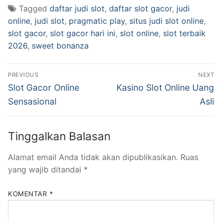
Tagged
daftar judi slot
,
daftar slot gacor
,
judi
online
,
judi slot
,
pragmatic play
,
situs judi slot online
,
slot gacor
,
slot gacor hari ini
,
slot online
,
slot terbaik
2026
,
sweet bonanza
Navigasi
PREVIOUS
NEXT
pos
Previous
Next
Slot Gacor Online
Kasino Slot Online Uang
post:
post:
Sensasional
Asli
Tinggalkan Balasan
Alamat email Anda tidak akan dipublikasikan.
Ruas
yang wajib ditandai
*
KOMENTAR
*