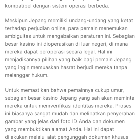
kompatibel dengan sistem operasi berbeda.
Meskipun Jepang memiliki undang-undang yang ketat
terhadap perjudian online, para pemain menemukan
ambiguitas untuk mengabaikan peraturan ini. Sebagian
besar kasino ini dioperasikan di luar negeri, di mana
mereka dapat beroperasi secara legal. Hal ini
menjadikannya pilihan yang baik bagi pemain Jepang
yang ingin memuaskan hasrat berjudi mereka tanpa
melanggar hukum.
Untuk memastikan bahwa pemainnya cukup umur,
sebagian besar kasino Jepang yang sah akan meminta
mereka untuk memverifikasi identitas mereka. Proses
ini biasanya sangat mudah dan melibatkan penyerahan
gambar yang jelas dari foto ID Anda dan dokumen
yang membuktikan alamat Anda. Hal ini dapat
dilakukan melalui alat pengunggah dokumen khusus