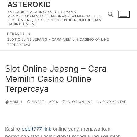
ASTEROKID
Lompat
ke
ASTEROKID MERUPAKAN SITUS YANG
MENYEDIAKAN SUATU INFORMASI MENGENAI JUDI
konten
SLOT ONLINE, TOGEL ONLINE, POKER ONLINE, DAN
CASINO ONLINE
BERANDA
Cari:
SLOT ONLINE JEPANG – CARA MEMILIH CASINO ONLINE
TERPERCAYA
Slot Online Jepang – Cara
Memilih Casino Online
Terpercaya
ADMIN
MARET 1, 2026
SLOT ONLINE
0 KOMENTAR
Kasino
debit777 link
online yang menawarkan
permainan slot kasino dapat mendukung sejumlah