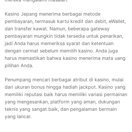
Kasino Jepang menerima berbagai metode
pembayaran, termasuk kartu kredit dan debit, eWallet,
dan transfer kawat. Namun, beberapa gateway
pembayaran mungkin tidak tersedia untuk penarikan,
jadi Anda harus memeriksa syarat dan ketentuan
dengan cermat sebelum memilih kasino. Anda juga
harus memastikan bahwa kasino menerima mata uang
pilihan Anda.
Penumpang mencari berbagai atribut di kasino, mulai
dari ukuran bonus hingga hadiah jackpot. Kasino yang
memiliki reputasi baik harus memiliki variasi permainan
yang mengesankan, platform yang aman, dukungan
teknis yang sangat baik, dan pengalaman bermain
yang lancar.