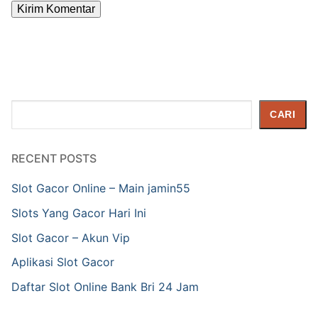
Cari
CARI
RECENT POSTS
Slot Gacor Online – Main jamin55
Slots Yang Gacor Hari Ini
Slot Gacor – Akun Vip
Aplikasi Slot Gacor
Daftar Slot Online Bank Bri 24 Jam