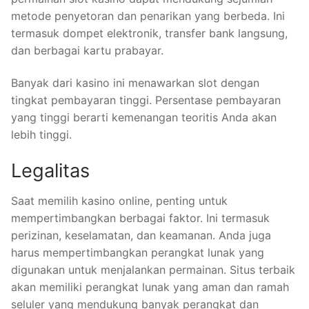
metode penyetoran dan penarikan yang berbeda. Ini
termasuk dompet elektronik, transfer bank langsung,
dan berbagai kartu prabayar.
Banyak dari kasino ini menawarkan slot dengan
tingkat pembayaran tinggi. Persentase pembayaran
yang tinggi berarti kemenangan teoritis Anda akan
lebih tinggi.
Legalitas
Saat memilih kasino online, penting untuk
mempertimbangkan berbagai faktor. Ini termasuk
perizinan, keselamatan, dan keamanan. Anda juga
harus mempertimbangkan perangkat lunak yang
digunakan untuk menjalankan permainan. Situs terbaik
akan memiliki perangkat lunak yang aman dan ramah
seluler yang mendukung banyak perangkat dan