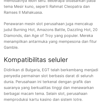
membuatnya lebih seru. Beberapa didasarkan pada
tema Mesir kuno, seperti Rahmat Cleopatra dan
Ramses II Mahakuasa.
Penawaran mesin slot perusahaan juga mencakup
judul Burning Hot, Amazons Battle, Dazzling Hot, 20
Diamonds, dan Age of Troy yang populer. Mereka
menampilkan antarmuka yang mempesona dan fitur
Gamble.
Kompatibilitas seluler
Didirikan di Bulgaria, EGT telah berkembang menjadi
penyedia permainan slot berbasis darat di seluruh
dunia. Perusahaan ini terkenal dengan grafik dan
suaranya yang berkualitas tinggi dan menawarkan
berbagai macam tema. Selain slot, perusahaan
memproduksi kartu kasino dan sistem lotre.