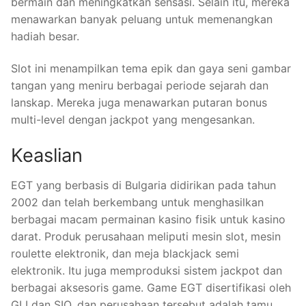
bermain dan meningkatkan sensasi. Selain itu, mereka
menawarkan banyak peluang untuk memenangkan
hadiah besar.
Slot ini menampilkan tema epik dan gaya seni gambar
tangan yang meniru berbagai periode sejarah dan
lanskap. Mereka juga menawarkan putaran bonus
multi-level dengan jackpot yang mengesankan.
Keaslian
EGT yang berbasis di Bulgaria didirikan pada tahun
2002 dan telah berkembang untuk menghasilkan
berbagai macam permainan kasino fisik untuk kasino
darat. Produk perusahaan meliputi mesin slot, mesin
roulette elektronik, dan meja blackjack semi
elektronik. Itu juga memproduksi sistem jackpot dan
berbagai aksesoris game. Game EGT disertifikasi oleh
GLI dan SIQ, dan perusahaan tersebut adalah tamu