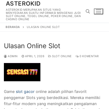
ASTEROKID
Lompat
ke
ASTEROKID MERUPAKAN SITUS YANG
MENYEDIAKAN SUATU INFORMASI MENGENAI JUDI
konten
SLOT ONLINE, TOGEL ONLINE, POKER ONLINE, DAN
CASINO ONLINE
BERANDA
ULASAN ONLINE SLOT
Cari:
Ulasan Online Slot
ADMIN
APRIL 1, 2026
SLOT ONLINE
0 KOMENTAR
Game
slot gacor
online adalah pilihan favorit
penggemar Slots yang berdedikasi. Mereka memiliki
fitur-fitur modern yang meningkatkan pengalaman