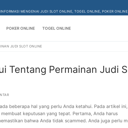
NFORMASI MENGENAI JUDI SLOT ONLINE, TOGEL ONLINE, POKER ONLINE
POKER ONLINE
TOGEL ONLINE
INAN JUDI SLOT ONLINE
Cari:
ui Tentang Permainan Judi S
NTAR
 ada beberapa hal yang perlu Anda ketahui.
Pada artikel ini
t membuat keputusan yang tepat.
Pertama, Anda harus
 memastikan bahwa Anda tidak scammed.
Anda juga perlu m