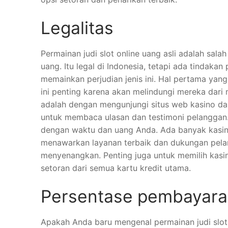
Legalitas
Permainan judi slot online uang asli adalah sa
uang. Itu legal di Indonesia, tetapi ada tindak
memainkan perjudian jenis ini. Hal pertama yang
ini penting karena akan melindungi mereka dari
adalah dengan mengunjungi situs web kasino dan
untuk membaca ulasan dan testimoni pelangga
dengan waktu dan uang Anda. Ada banyak kasino
menawarkan layanan terbaik dan dukungan pela
menyenangkan. Penting juga untuk memilih ka
setoran dari semua kartu kredit utama.
Persentase pembayar
Apakah Anda baru mengenal permainan judi slot 