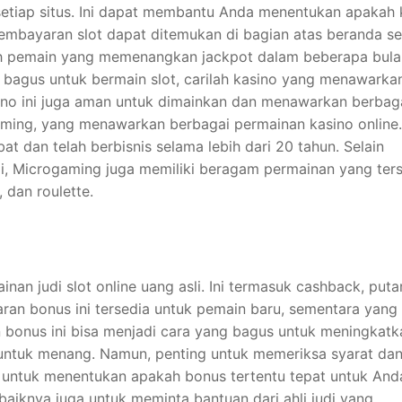
etiap situs. Ini dapat membantu Anda menentukan apakah 
embayaran slot dapat ditemukan di bagian atas beranda se
lah pemain yang memenangkan jackpot dalam beberapa bula
 bagus untuk bermain slot, carilah kasino yang menawarka
ino ini juga aman untuk dimainkan dan menawarkan berbag
aming, yang menawarkan berbagai permainan kasino online.
at dan telah berbisnis selama lebih dari 20 tahun. Selain
, Microgaming juga memiliki beragam permainan yang ter
, dan roulette.
n judi slot online uang asli. Ini termasuk cashback, puta
aran bonus ini tersedia untuk pemain baru, sementara yang 
bonus ini bisa menjadi cara yang bagus untuk meningkatk
untuk menang. Namun, penting untuk memeriksa syarat da
 untuk menentukan apakah bonus tertentu tepat untuk And
iknya juga untuk meminta bantuan dari ahli judi yang