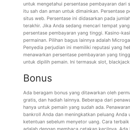
untuk mengetahui persentase pembayaran dari s
itu sah dan aman untuk dimainkan. Persentase p
situs web. Persentase ini didasarkan pada jum
terakhir. Jika Anda sedang mencari tempat yang
persentase pembayaran yang tinggi. Kasino-kas
permainan. Pilihan bagus lainnya adalah Microg
Penyedia perjudian ini memiliki reputasi yang heb
menawarkan persentase pembayaran yang tinggi
untuk dipilih pemain. Ini termasuk slot, blackjack
Bonus
Ada beragam bonus yang ditawarkan oleh permaina
gratis, dan hadiah lainnya. Beberapa dari penaw
hanya untuk pemain yang sudah ada. Penawaran 
bankroll Anda dan meningkatkan peluang Anda 
ketentuan sebelum menyetor uang. Cara terbaik
adalah dengan membaca cetakan kecilnya. Ada ba