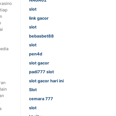
NAGA62
kasino
slot
tiap
n
link gacor
n
slot
ai
bebasbet88
slot
sedia
pen4d
slot gacor
padi777 slot
slot gacor hari ini
ran
lain
Slot
an
cemara 777
n
slot
a