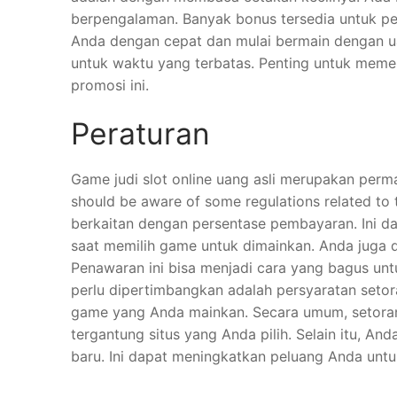
berpengalaman. Banyak bonus tersedia untuk 
Anda dengan cepat dan mulai bermain dengan u
untuk waktu yang terbatas. Penting untuk memer
promosi ini.
Peraturan
Game judi slot online uang asli merupakan per
should be aware of some regulations related to
berkaitan dengan persentase pembayaran. Ini 
saat memilih game untuk dimainkan. Anda juga 
Penawaran ini bisa menjadi cara yang bagus unt
perlu dipertimbangkan adalah persyaratan setor
game yang Anda mainkan. Secara umum, setoran 
tergantung situs yang Anda pilih. Selain itu, 
baru. Ini dapat meningkatkan peluang Anda unt