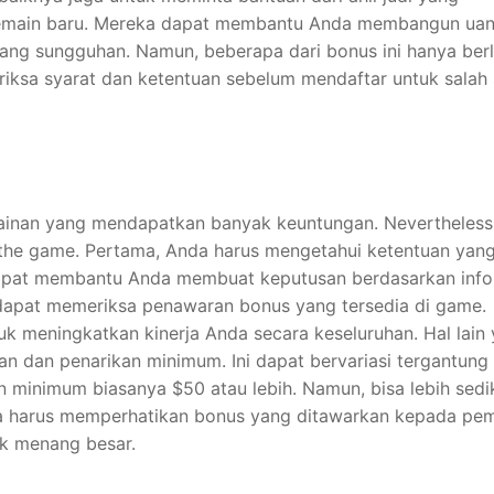
pemain baru. Mereka dapat membantu Anda membangun ua
ang sungguhan. Namun, beberapa dari bonus ini hanya ber
iksa syarat dan ketentuan sebelum mendaftar untuk salah 
mainan yang mendapatkan banyak keuntungan. Nevertheless
 the game.
Pertama, Anda harus mengetahui ketentuan yan
dapat membantu Anda membuat keputusan berdasarkan info
dapat memeriksa penawaran bonus yang tersedia di game.
uk meningkatkan kinerja Anda secara keseluruhan. Hal lain
an dan penarikan minimum. Ini dapat bervariasi tergantung
minimum biasanya $50 atau lebih. Namun, bisa lebih sedik
Anda harus memperhatikan bonus yang ditawarkan kepada pe
uk menang besar.