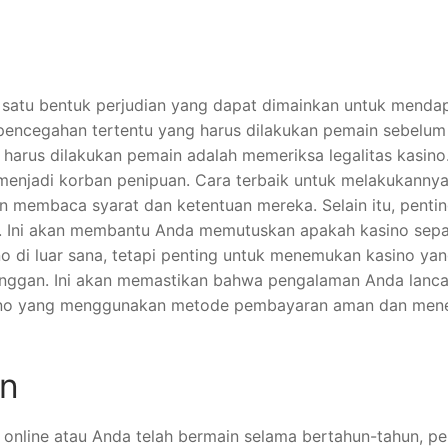
lah satu bentuk perjudian yang dapat dimainkan untuk menda
an pencegahan tertentu yang harus dilakukan pemain sebelum
 harus dilakukan pemain adalah memeriksa legalitas kasino
 menjadi korban penipuan. Cara terbaik untuk melakukanny
 membaca syarat dan ketentuan mereka. Selain itu, pentin
n. Ini akan membantu Anda memutuskan apakah kasino sep
 di luar sana, tetapi penting untuk menemukan kasino ya
nggan. Ini akan memastikan bahwa pengalaman Anda lanca
sino yang menggunakan metode pembayaran aman dan men
an
online atau Anda telah bermain selama bertahun-tahun, pe