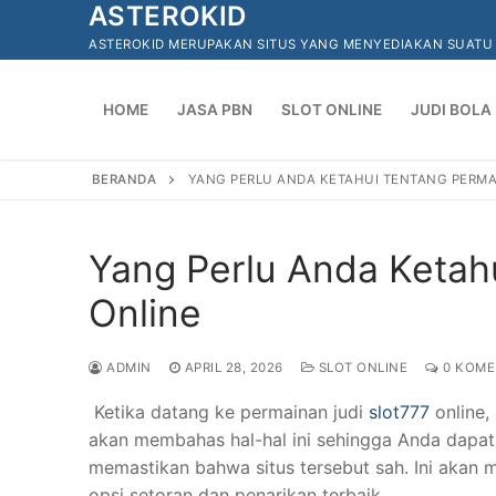
ASTEROKID
Lompat
ke
ASTEROKID MERUPAKAN SITUS YANG MENYEDIAKAN SUATU I
konten
HOME
JASA PBN
SLOT ONLINE
JUDI BOLA
BERANDA
YANG PERLU ANDA KETAHUI TENTANG PERMA
Yang Perlu Anda Ketah
Online
ADMIN
APRIL 28, 2026
SLOT ONLINE
0 KOME
Ketika datang ke permainan judi
slot777
online,
akan membahas hal-hal ini sehingga Anda dapa
memastikan bahwa situs tersebut sah.
Ini akan
opsi setoran dan penarikan terbaik.